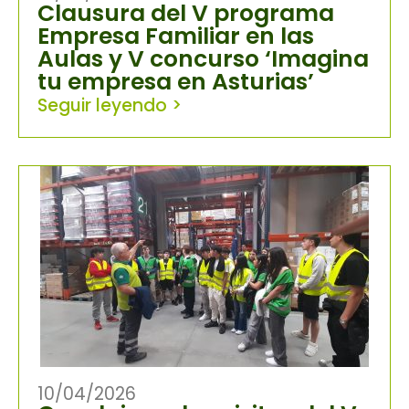
Clausura del V programa
Empresa Familiar en las
Aulas y V concurso ‘Imagina
tu empresa en Asturias’
Seguir leyendo >
10/04/2026