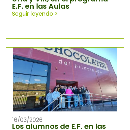
E.F. en las Aulas
Seguir leyendo >
16/03/2026
Los alumnos de E.F. en las