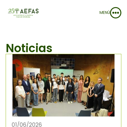
MENÚ
Noticias
01/06/2026