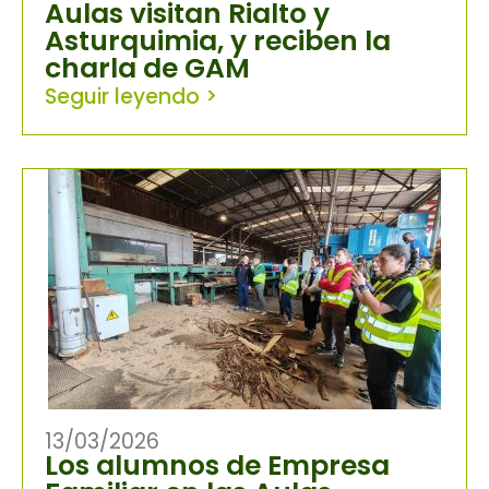
Aulas visitan Rialto y
Asturquimia, y reciben la
charla de GAM
Seguir leyendo >
13/03/2026
Los alumnos de Empresa