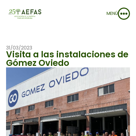
MENÚ
31/03/2023
Visita a las instalaciones de
Gómez Oviedo