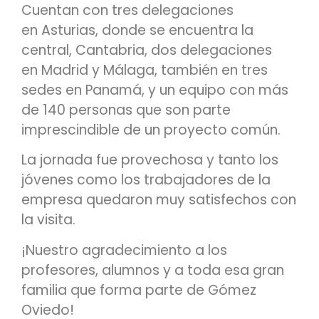
Cuentan con tres delegaciones
en Asturias, donde se encuentra la
central, Cantabria, dos delegaciones
en Madrid y Málaga, también en tres
sedes en Panamá, y un equipo con más
de 140 personas que son parte
imprescindible de un proyecto común.
La jornada fue provechosa y tanto los
jóvenes como los trabajadores de la
empresa quedaron muy satisfechos con
la visita.
¡Nuestro agradecimiento a los
profesores, alumnos y a toda esa gran
familia que forma parte de Gómez
Oviedo!