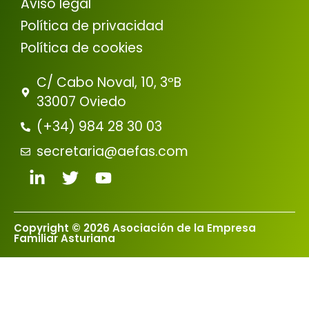
Aviso legal
Política de privacidad
Política de cookies
C/ Cabo Noval, 10, 3ºB
33007 Oviedo
(+34) 984 28 30 03
secretaria@aefas.com
Copyright © 2026 Asociación de la Empresa
Familiar Asturiana