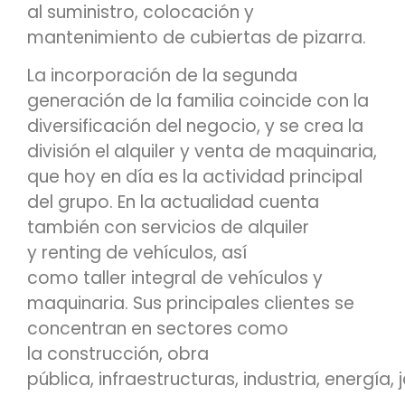
al suministro, colocación y
mantenimiento de cubiertas de pizarra.
La incorporación de la segunda
generación de la familia coincide con la
diversificación del negocio, y se crea la
división el alquiler y venta de maquinaria,
que hoy en día es la actividad principal
del grupo. En la actualidad cuenta
también con servicios de alquiler
y renting de vehículos, así
como taller integral de vehículos y
maquinaria. Sus principales clientes se
concentran en sectores como
la construcción, obra
pública, infraestructuras, industria, energía, 