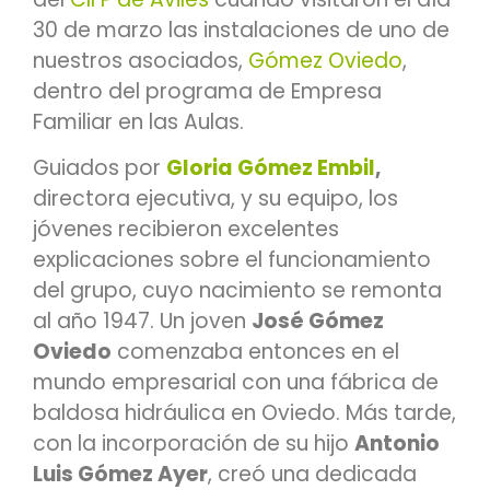
30 de marzo las instalaciones de uno de
nuestros asociados,
Gómez Oviedo
,
dentro del programa de Empresa
Familiar en las Aulas.
Guiados por
Gloria Gómez Embil
,
directora ejecutiva, y su equipo, los
jóvenes recibieron excelentes
explicaciones sobre el funcionamiento
del grupo, cuyo nacimiento se remonta
al año 1947. Un joven
José Gómez
Oviedo
comenzaba entonces en el
mundo empresarial con una fábrica de
baldosa hidráulica en Oviedo. Más tarde,
con la incorporación de su hijo
Antonio
Luis Gómez Ayer
, creó una dedicada