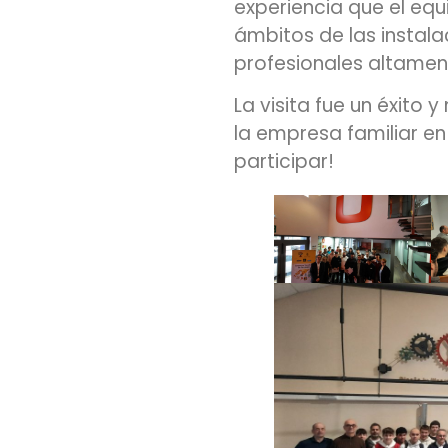
experiencia que el equ
ámbitos de las instal
profesionales altament
La visita fue un éxito 
la empresa familiar en
participar!