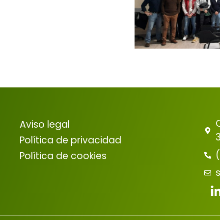
Aviso legal
Política de privacidad
Política de cookies