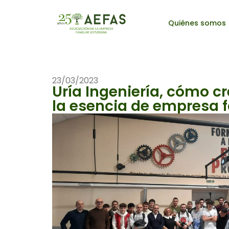
Quiénes somos
23/03/2023
Uría Ingeniería, cómo cr
la esencia de empresa f