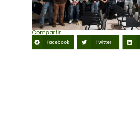
Compartir
Facebook
Twitter