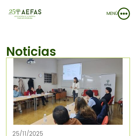
MENÚ
Noticias
25/11/2025