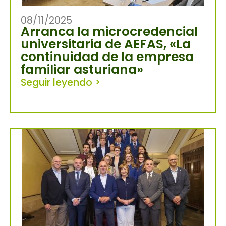
08/11/2025
Arranca la microcredencial
universitaria de AEFAS, «La
continuidad de la empresa
familiar asturiana»
Seguir leyendo >