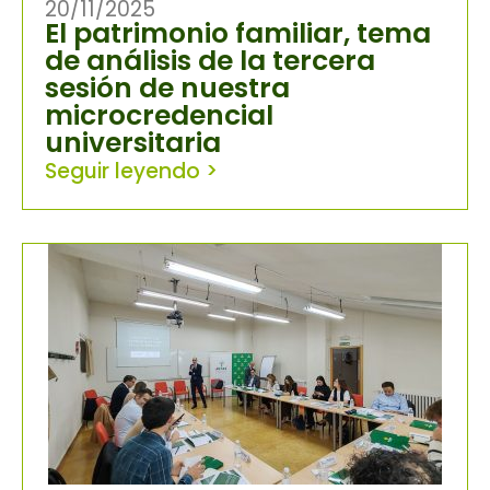
20/11/2025
El patrimonio familiar, tema
de análisis de la tercera
sesión de nuestra
microcredencial
universitaria
Seguir leyendo >