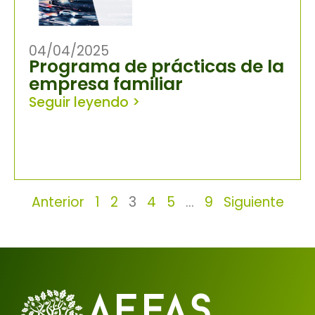
04/04/2025
Programa de prácticas de la
empresa familiar
Seguir leyendo >
Anterior
1
2
3
4
5
…
9
Siguiente