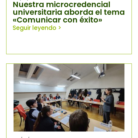
Nuestra microcredencial
universitaria aborda el tema
«Comunicar con éxito»
Seguir leyendo >