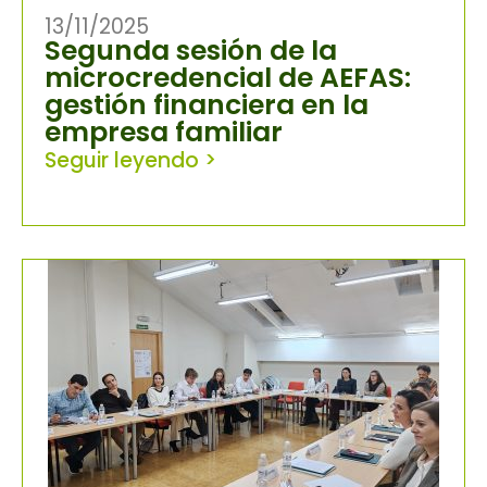
13/11/2025
Segunda sesión de la
microcredencial de AEFAS:
gestión financiera en la
empresa familiar
Seguir leyendo >