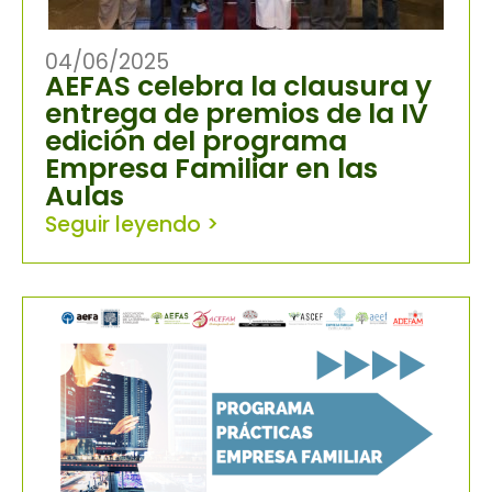
04/06/2025
AEFAS celebra la clausura y
entrega de premios de la IV
edición del programa
Empresa Familiar en las
Aulas
Seguir leyendo >