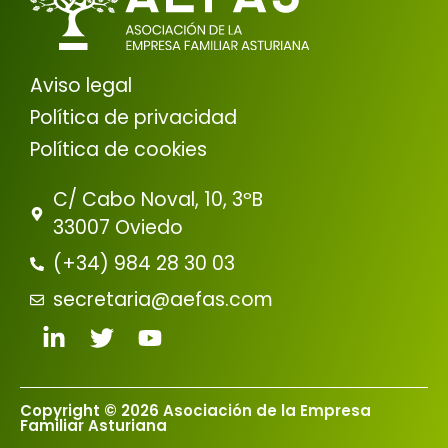
Aviso legal
Política de privacidad
Política de cookies
C/ Cabo Noval, 10, 3ºB
33007 Oviedo
(+34) 984 28 30 03
secretaria@aefas.com
Copyright © 2026 Asociación de la Empresa
Familiar Asturiana