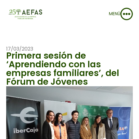
MENÚ
17/03/2023
Primera sesión de
‘Aprendiendo con las
empresas familiares’, del
Fórum de Jóvenes