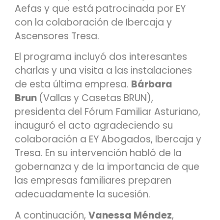
Aefas y que está patrocinada por EY
con la colaboración de Ibercaja y
Ascensores Tresa.
El programa incluyó dos interesantes
charlas y una visita a las instalaciones
de esta última empresa.
Bárbara
Brun
(Vallas y Casetas BRUN),
presidenta del Fórum Familiar Asturiano,
inauguró el acto agradeciendo su
colaboración a EY Abogados, Ibercaja y
Tresa. En su intervención habló de la
gobernanza y de la importancia de que
las empresas familiares preparen
adecuadamente la sucesión.
A continuación,
Vanessa Méndez
,