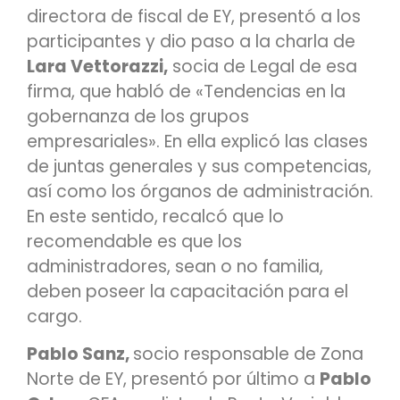
directora de fiscal de EY, presentó a los
participantes y dio paso a la charla de
Lara Vettorazzi,
socia de Legal de esa
firma, que habló de «Tendencias en la
gobernanza de los grupos
empresariales». En ella explicó las clases
de juntas generales y sus competencias,
así como los órganos de administración.
En este sentido, recalcó que lo
recomendable es que los
administradores, sean o no familia,
deben poseer la capacitación para el
cargo.
Pablo Sanz,
socio responsable de Zona
Norte de EY, presentó por último a
Pablo