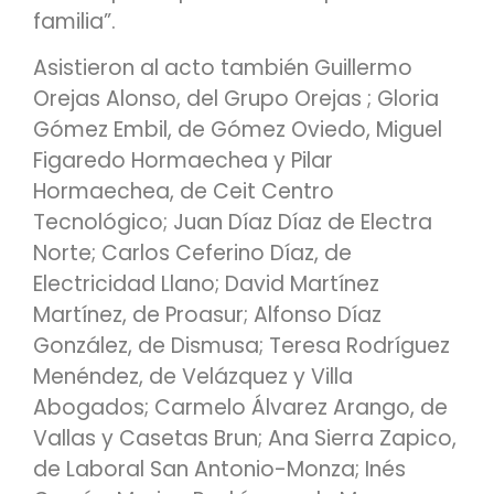
familia”.
Asistieron al acto también Guillermo
Orejas Alonso, del Grupo Orejas ; Gloria
Gómez Embil, de Gómez Oviedo, Miguel
Figaredo Hormaechea y Pilar
Hormaechea, de Ceit Centro
Tecnológico; Juan Díaz Díaz de Electra
Norte; Carlos Ceferino Díaz, de
Electricidad Llano; David Martínez
Martínez, de Proasur; Alfonso Díaz
González, de Dismusa; Teresa Rodríguez
Menéndez, de Velázquez y Villa
Abogados; Carmelo Álvarez Arango, de
Vallas y Casetas Brun; Ana Sierra Zapico,
de Laboral San Antonio-Monza; Inés