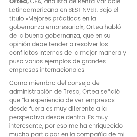
Ortea,
CFA, analista de Renta Variable
Latinoamericana en BESTINVER. Bajo el
título «Mejores prácticas en la
gobernanza empresarial», Ortea habló
de la buena gobernanza, que en su
opinión debe tender a resolver los
conflictos internos de la mejor manera y
puso varios ejemplos de grandes
empresas internacionales.
Como miembro del consejo de
administración de Tresa, Ortea señaló
que “la experiencia de ver empresas
desde fuera es muy diferente a la
perspectiva desde dentro. Es muy
interesante, por eso me ha enriquecido
mucho participar en la compañía de mi