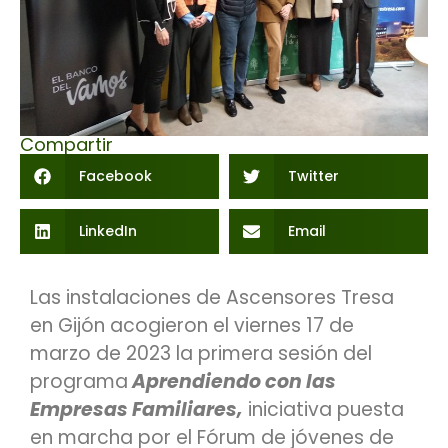
Compartir
Facebook
Twitter
LinkedIn
Email
Las instalaciones de Ascensores Tresa
en Gijón acogieron el viernes 17 de
marzo de 2023 la primera sesión del
programa
Aprendiendo con las
Empresas Familiares,
iniciativa puesta
en marcha por el Fórum de jóvenes de