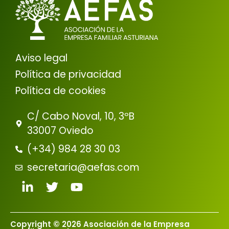
Aviso legal
Política de privacidad
Política de cookies
C/ Cabo Noval, 10, 3ºB
33007 Oviedo
(+34) 984 28 30 03
secretaria@aefas.com
Copyright © 2026 Asociación de la Empresa