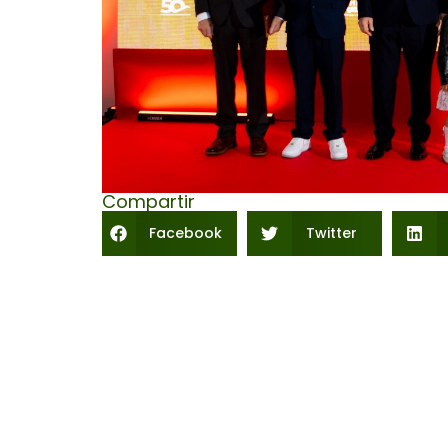
Compartir
Facebook
Twitter