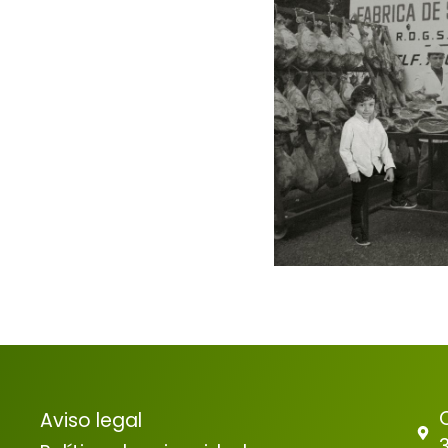
Aviso legal