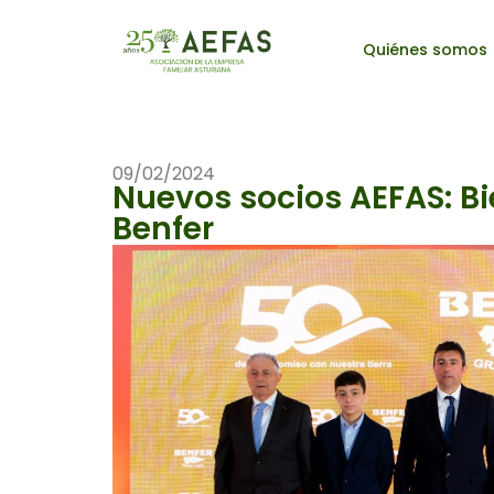
Quiénes somos
09/02/2024
Nuevos socios AEFAS: B
Benfer