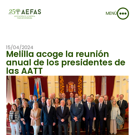
MENÚ
15/04/2024
Melilla acoge la reunión
anual de los presidentes de
las AATT