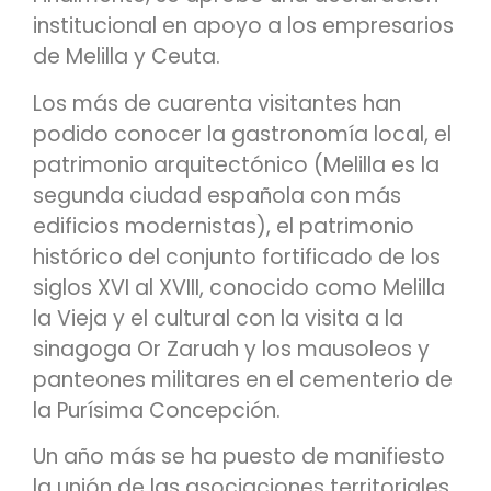
institucional en apoyo a los empresarios
de Melilla y Ceuta.
Los más de cuarenta visitantes han
podido conocer la gastronomía local, el
patrimonio arquitectónico (Melilla es la
segunda ciudad española con más
edificios modernistas), el patrimonio
histórico del conjunto fortificado de los
siglos XVI al XVIII, conocido como Melilla
la Vieja y el cultural con la visita a la
sinagoga Or Zaruah y los mausoleos y
panteones militares en el cementerio de
la Purísima Concepción.
Un año más se ha puesto de manifiesto
la unión de las asociaciones territoriales