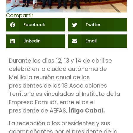
Compartir
Facebook
Twitter
LinkedIn
Email
Durante los días 12, 13 y 14 de abril se
celebró en la ciudad autónoma de
Melilla la reunión anual de los
presidentes de las 18 Asociaciones
Territoriales vinculadas al Instituto de la
Empresa Familiar, entre ellos el
presidente de AEFAS,
Íñigo Cabal.
La recepción a los presidentes y sus
acompañantes por el presidente de la