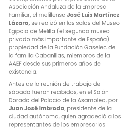
Asociación Andaluza de la Empresa
Familiar, el melillense
José Luis Martínez
Lázaro,
se realizó en las salas del Museo
Egipcio de Melilla (el segundo museo
privado más importante de España)
propiedad de la Fundación Gaselec de
la familia Cabanillas, miembros de la
AAEF desde sus primeros años de
existencia.
Antes de la reunión de trabajo del
sábado fueron recibidos, en el Salón
Dorado del Palacio de la Asamblea, por
Juan José Imbroda
, presidente de la
ciudad autónoma, quien agradeció a los
representantes de los empresarios