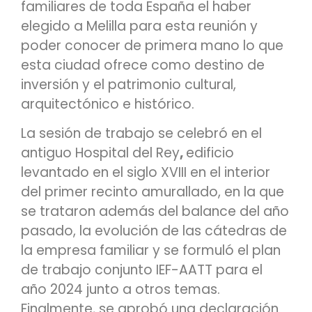
familiares de toda España el haber
elegido a Melilla para esta reunión y
poder conocer de primera mano lo que
esta ciudad ofrece como destino de
inversión y el patrimonio cultural,
arquitectónico e histórico.
La sesión de trabajo se celebró en el
antiguo Hospital del Rey
,
edificio
levantado en el siglo XVIII en el interior
del primer recinto amurallado, en la que
se trataron además del balance del año
pasado, la evolución de las cátedras de
la empresa familiar y se formuló el plan
de trabajo conjunto IEF-AATT para el
año 2024 junto a otros temas.
Finalmente, se aprobó una declaración