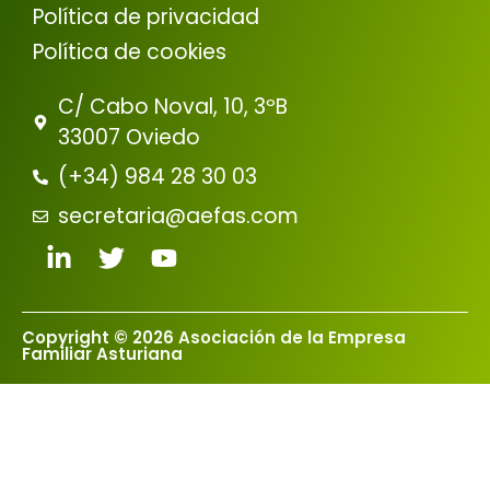
Política de privacidad
Política de cookies
C/ Cabo Noval, 10, 3ºB
33007 Oviedo
(+34) 984 28 30 03
secretaria@aefas.com
Copyright © 2026 Asociación de la Empresa
Familiar Asturiana