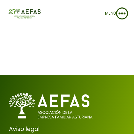
MENÚ
Aviso legal