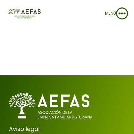
MENÚ
Aviso legal