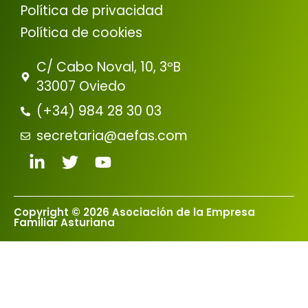
Política de privacidad
Política de cookies
C/ Cabo Noval, 10, 3ºB
33007 Oviedo
(+34) 984 28 30 03
secretaria@aefas.com
Copyright © 2026 Asociación de la Empresa
Familiar Asturiana