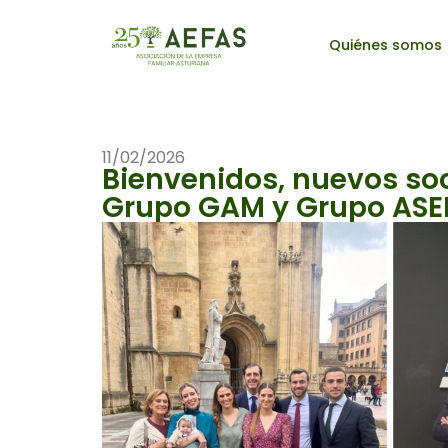
Quiénes somos
11/02/2026
Bienvenidos, nuevos soc
Grupo GAM y Grupo AS