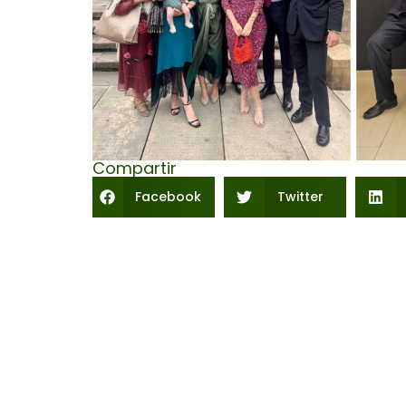
Compartir
Facebook
Twitter