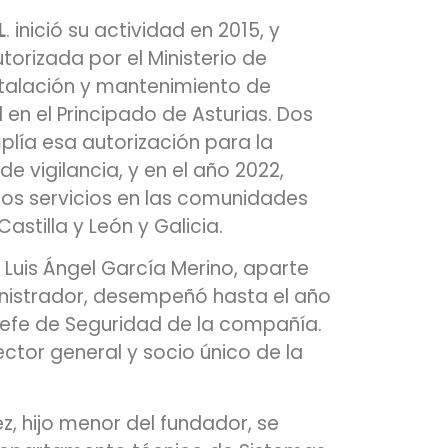
L
. inició su actividad en 2015, y
orizada por el Ministerio de
nstalación y mantenimiento de
en el Principado de Asturias. Dos
lía esa autorización para la
de vigilancia, y en el año 2022,
los servicios en las comunidades
astilla y León y Galicia.
 Luis Ángel García Merino, aparte
nistrador, desempeñó hasta el año
 jefe de Seguridad de la compañía.
ector general y socio único de la
, hijo menor del fundador, se