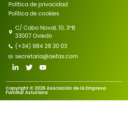
Política de privacidad
Política de cookies
C/ Cabo Noval, 10, 3ºB
33007 Oviedo
(+34) 984 28 30 03
secretaria@aefas.com
Copyright © 2026 Asociación de la Empresa
Familiar Asturiana