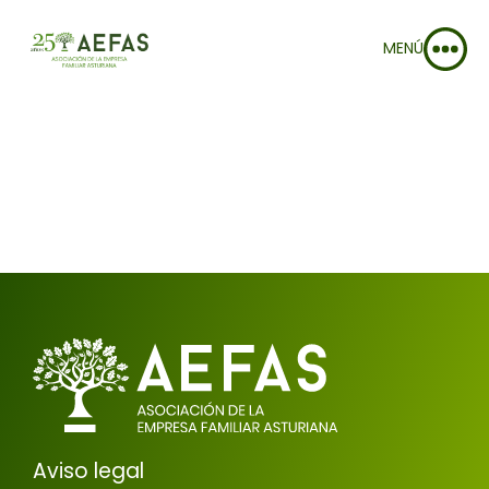
MENÚ
Aviso legal