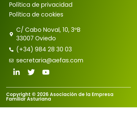
Política de privacidad
Política de cookies
C/ Cabo Noval, 10, 3ºB
33007 Oviedo
(+34) 984 28 30 03
secretaria@aefas.com
Copyright © 2026 Asociación de la Empresa
Familiar Asturiana