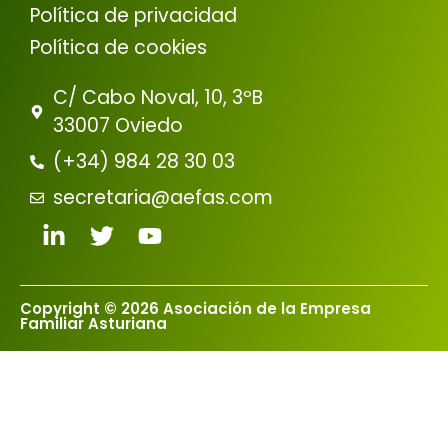
Política de privacidad
Política de cookies
C/ Cabo Noval, 10, 3ºB
33007 Oviedo
(+34) 984 28 30 03
secretaria@aefas.com
Copyright © 2026 Asociación de la Empresa
Familiar Asturiana