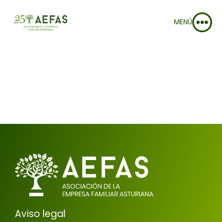
MENÚ
Aviso legal