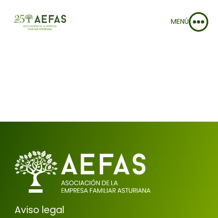
MENÚ
Aviso legal