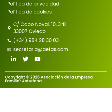
Política de privacidad
Política de cookies
C/ Cabo Noval, 10, 3ºB
33007 Oviedo
(+34) 984 28 30 03
secretaria@aefas.com
Copyright © 2026 Asociación de la Empresa
Familiar Asturiana