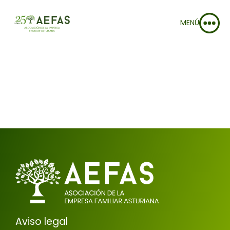
MENÚ
Aviso legal