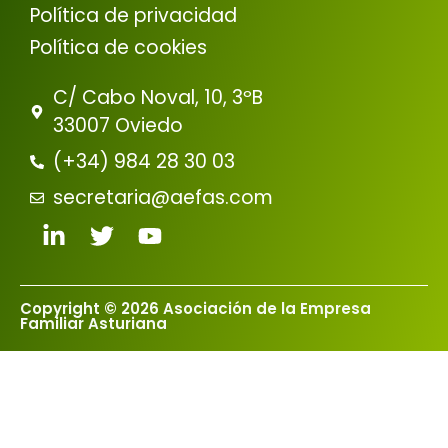
Política de privacidad
Política de cookies
C/ Cabo Noval, 10, 3ºB
33007 Oviedo
(+34) 984 28 30 03
secretaria@aefas.com
Copyright © 2026 Asociación de la Empresa
Familiar Asturiana