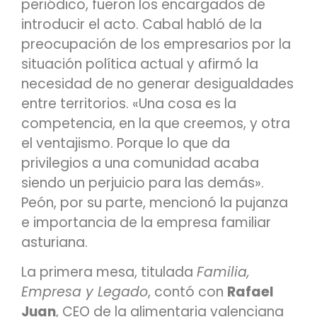
periódico, fueron los encargados de
introducir el acto. Cabal habló de la
preocupación de los empresarios por la
situación política actual y afirmó la
necesidad de no generar desigualdades
entre territorios. «Una cosa es la
competencia, en la que creemos, y otra
el ventajismo. Porque lo que da
privilegios a una comunidad acaba
siendo un perjuicio para las demás».
Peón, por su parte, mencionó la pujanza
e importancia de la empresa familiar
asturiana.
La primera mesa, titulada
Familia,
Empresa y Legado
, contó con
Rafael
Juan
, CEO de la alimentaria valenciana