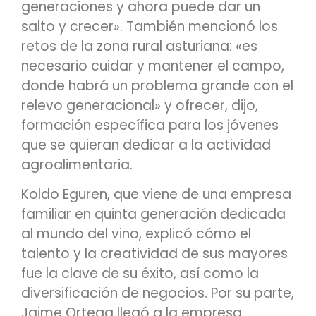
generaciones y ahora puede dar un
salto y crecer». También mencionó los
retos de la zona rural asturiana: «es
necesario cuidar y mantener el campo,
donde habrá un problema grande con el
relevo generacional» y ofrecer, dijo,
formación específica para los jóvenes
que se quieran dedicar a la actividad
agroalimentaria.
Koldo Eguren, que viene de una empresa
familiar en quinta generación dedicada
al mundo del vino, explicó cómo el
talento y la creatividad de sus mayores
fue la clave de su éxito, así como la
diversificación de negocios. Por su parte,
Jaime Ortega llegó a la empresa