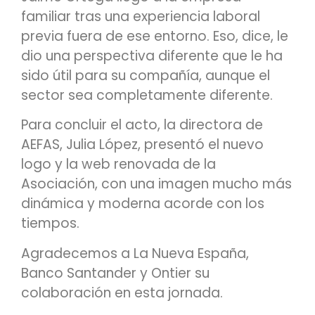
familiar tras una experiencia laboral
previa fuera de ese entorno. Eso, dice, le
dio una perspectiva diferente que le ha
sido útil para su compañía, aunque el
sector sea completamente diferente.
Para concluir el acto, la directora de
AEFAS, Julia López, presentó el nuevo
logo y la web renovada de la
Asociación, con una imagen mucho más
dinámica y moderna acorde con los
tiempos.
Agradecemos a La Nueva España,
Banco Santander y Ontier su
colaboración en esta jornada.