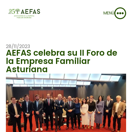
MENÚ
28/11/2023
AEFAS celebra su II Foro de
la Empresa Familiar
Asturiana