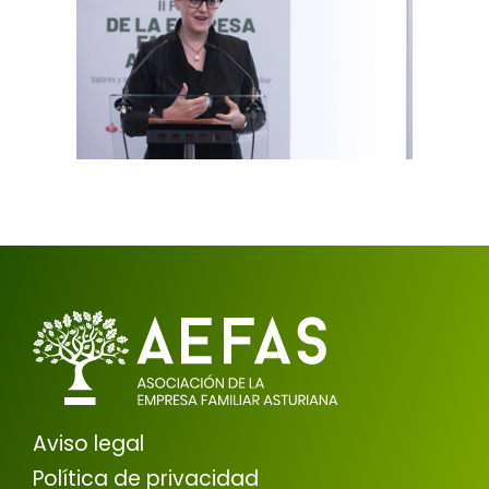
Aviso legal
Política de privacidad