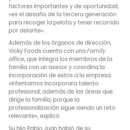
factores importantes y de oportunidad,
«es el desafío de la tercera generación
para recoger la pelota y tener recorrido
por delante».
Además de los órganos de dirección,
Vicky Foods cuenta con una
Family
office
, que integra los miembros de la
familia con un asesor y coordina la
incorporación de estos a la empresa.
«Intentamos incorporara talento
profesional, además de las áreas que
dirige la familia, porque la
profesionalización sigue siendo un reto
relevante», explicó.
Su hijo Pablo Juan habló de su