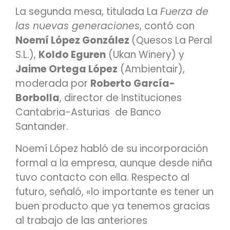
La segunda mesa, titulada La
Fuerza de
las nuevas generaciones
, contó con
Noemí López González
(Quesos La Peral
S.L.),
Koldo Eguren
(Ukan Winery) y
Jaime Ortega López
(Ambientair),
moderada por
Roberto García-
Borbolla
, director de Instituciones
Cantabria-Asturias de Banco
Santander.
Noemí López habló de su incorporación
formal a la empresa, aunque desde niña
tuvo contacto con ella. Respecto al
futuro, señaló, «lo importante es tener un
buen producto que ya tenemos gracias
al trabajo de las anteriores