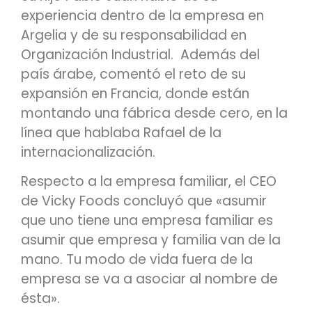
experiencia dentro de la empresa en
Argelia y de su responsabilidad en
Organización Industrial. Además del
país árabe, comentó el reto de su
expansión en Francia, donde están
montando una fábrica desde cero, en la
línea que hablaba Rafael de la
internacionalización.
Respecto a la empresa familiar, el CEO
de Vicky Foods concluyó que «asumir
que uno tiene una empresa familiar es
asumir que empresa y familia van de la
mano. Tu modo de vida fuera de la
empresa se va a asociar al nombre de
ésta».