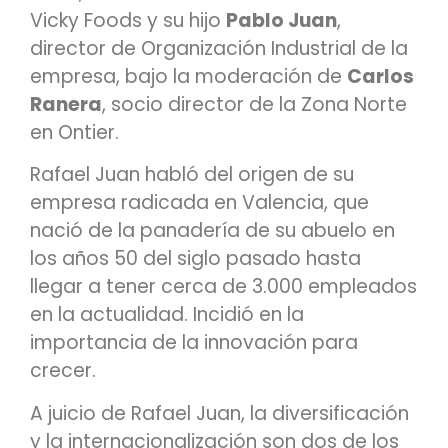
Vicky Foods y su hijo
Pablo Juan
,
director de Organización Industrial de la
empresa, bajo la moderación de
Carlos
Ranera
, socio director de la Zona Norte
en Ontier.
Rafael Juan habló del origen de su
empresa radicada en Valencia, que
nació de la panadería de su abuelo en
los años 50 del siglo pasado hasta
llegar a tener cerca de 3.000 empleados
en la actualidad. Incidió en la
importancia de la innovación para
crecer.
A juicio de Rafael Juan, la diversificación
y la internacionalización son dos de los